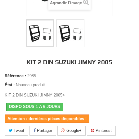
Agrandir l'image
KIT 2 DIN SUZUKI JIMNY 2005
Référence :
2985
État :
Nouveau produit
KIT 2 DIN SUZUKI JIMNY 2005>
DISPO SOUS 1 A 6 JOURS
Attention : dernières pièces disponibles !
Tweet
Partager
Google+
Pinterest