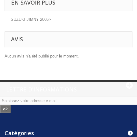
EN SAVOIR PLUS
SUZUKI JIMNY 2005>
AVIS
Aucun avis n'a été publié pour le moment.
LETTRE D'INFORMATIONS
ok
Catégories