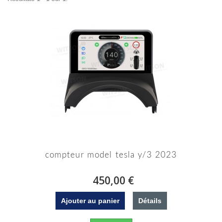
compteur model tesla y/3 2023
450,00 €
Ajouter au panier
Détails