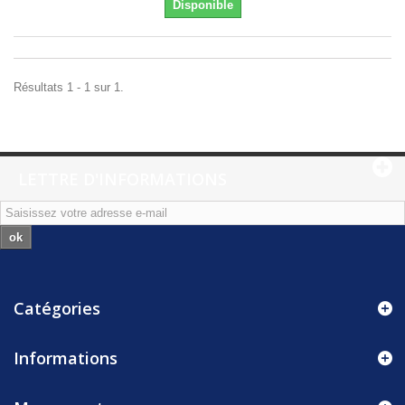
Disponible
Résultats 1 - 1 sur 1.
LETTRE D'INFORMATIONS
ok
Catégories
Informations