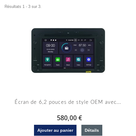
Résultats 1 - 3 sur 3.
Écran de 6,2 pouces de style OEM avec...
580,00 €
Ajouter au panier
Détails