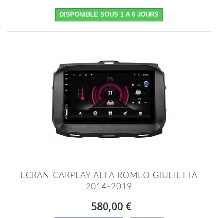
DISPONIBLE SOUS 1 A 6 JOURS
ECRAN CARPLAY ALFA ROMEO GIULIETTA
2014-2019
580,00 €