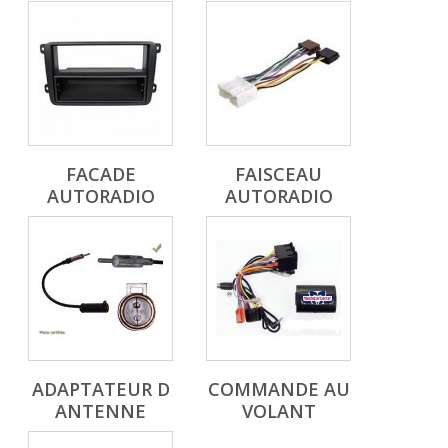
FACADE
FAISCEAU
AUTORADIO
AUTORADIO
ADAPTATEUR D
COMMANDE AU
ANTENNE
VOLANT