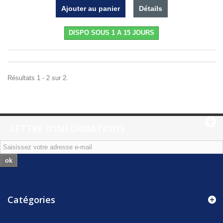
Ajouter au panier
Détails
DISPO SOUS 1 A 15 JOURS
Résultats 1 - 2 sur 2.
LETTRE D'INFORMATIONS
ok
Catégories