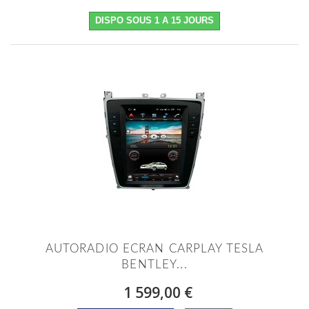
DISPO SOUS 1 A 15 JOURS
AUTORADIO ECRAN CARPLAY TESLA
BENTLEY...
1 599,00 €