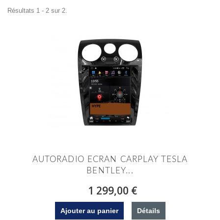
Résultats 1 - 2 sur 2.
AUTORADIO ECRAN CARPLAY TESLA
BENTLEY...
1 299,00 €
Ajouter au panier
Détails