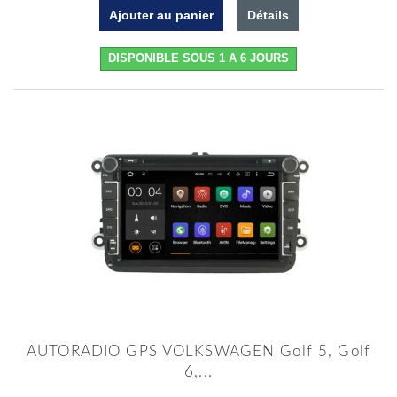
Ajouter au panier
Détails
DISPONIBLE SOUS 1 A 6 JOURS
AUTORADIO GPS VOLKSWAGEN Golf 5, Golf
6,...