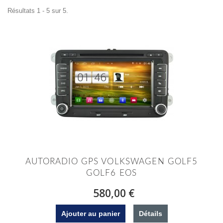
Résultats 1 - 5 sur 5.
AUTORADIO GPS VOLKSWAGEN GOLF5
GOLF6 EOS
580,00 €
Ajouter au panier
Détails