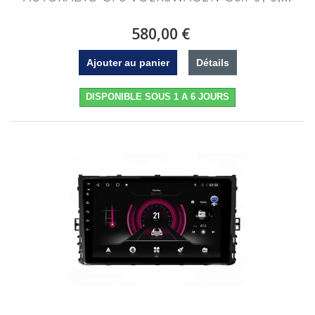
580,00 €
Ajouter au panier
Détails
DISPONIBLE SOUS 1 A 6 JOURS