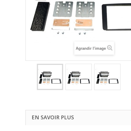
Agrandir l'image
EN SAVOIR PLUS