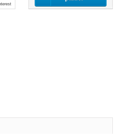
terest