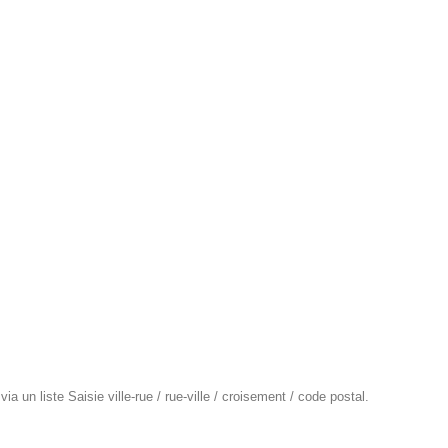
a un liste Saisie ville-rue / rue-ville / croisement / code postal.