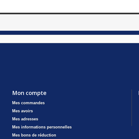
Mon compte
Mes commandes
Mes avoirs
Mes adresses
Mes informations personnelles
Mes bons de réduction