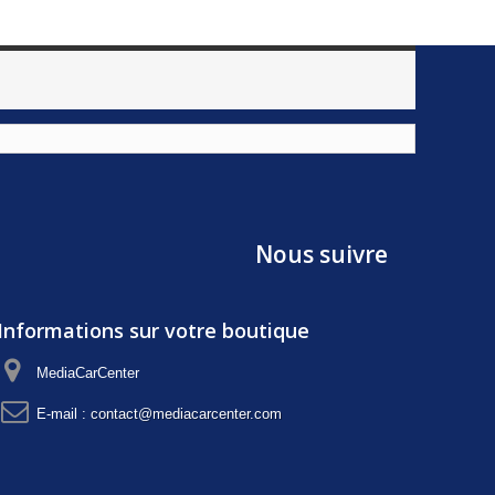
Nous suivre
Informations sur votre boutique
MediaCarCenter
E-mail :
contact@mediacarcenter.com