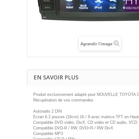
Agrandir l'image
EN SAVOIR PLUS
Produit exclusivement adapté pour NOUVELLE TOYOTA
Récupération de vos commandes
Autoradio 2 DIN
Ecran 6.2 pouces (16cm) 16 / 9 avec matrice TFT en Haute 
Compatible DVD vidéo, DivX, CD vidéo et CD audio, VCD
Compatible DVD-R / RW, DVD+R / RW DivX
Compatible MP3