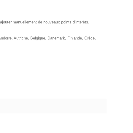
 ajouter manuellement de nouveaux points d'intérêts.
dorre, Autriche, Belgique, Danemark, Finlande, Grèce,