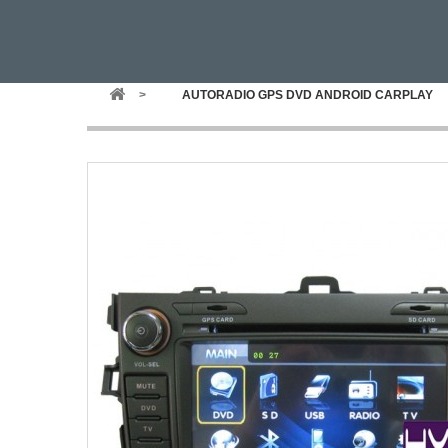
>
AUTORADIO GPS DVD ANDROID CARPLAY