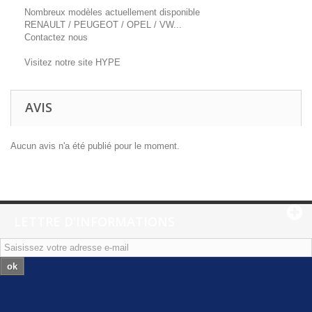
Nombreux modèles actuellement disponible
RENAULT / PEUGEOT / OPEL / VW...
Contactez nous
Visitez notre site HYPE
AVIS
Aucun avis n'a été publié pour le moment.
LETTRE D'INFORMATIONS
ok