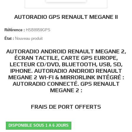
AUTORADIO GPS RENAULT MEGANE II
Référence :
HSB8959GPS
État :
Nouveau produit
AUTORADIO ANDROID RENAULT MEGANE 2,
ÉCRAN TACTILE, CARTE GPS EUROPE,
LECTEUR CD/DVD, BLUETOOTH, USB, SD,
IPHONE. AUTORADIO ANDROID RENAULT
MEGANE 2 WI-FI & MIRRORLINK INTÉGRÉ :
AUTORADIO CONNECTÉ. GPS RENAULT
MEGANE 2 :
FRAIS DE PORT OFFERTS
DISPONIBLE SOUS 1 A 6 JOURS