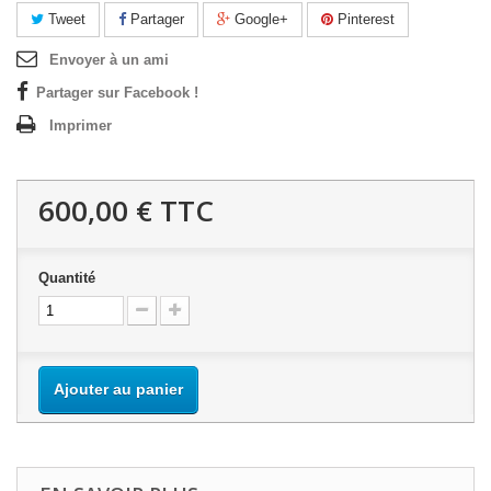
Tweet
Partager
Google+
Pinterest
Envoyer à un ami
Partager sur Facebook !
Imprimer
600,00 €
TTC
Quantité
Ajouter au panier