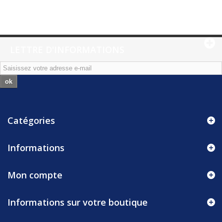
LETTRE D'INFORMATIONS
ok
Catégories
Informations
Mon compte
Informations sur votre boutique