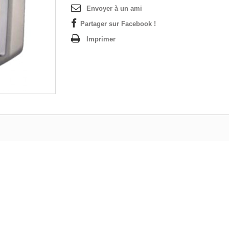
Envoyer à un ami
Partager sur Facebook !
Imprimer