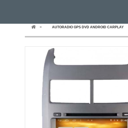
>
AUTORADIO GPS DVD ANDROID CARPLAY