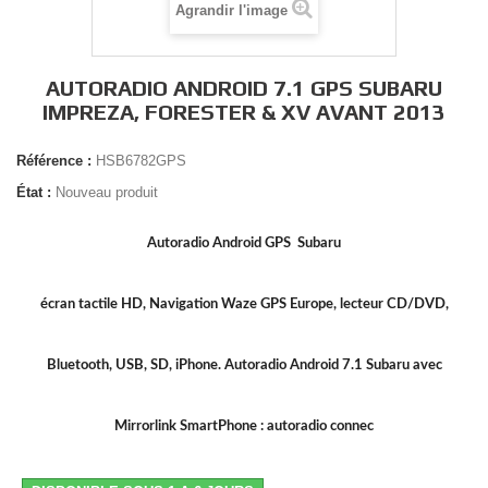
Agrandir l'image
AUTORADIO ANDROID 7.1 GPS SUBARU
IMPREZA, FORESTER & XV AVANT 2013
Référence :
HSB6782GPS
État :
Nouveau produit
Autoradio Android GPS Subaru
écran tactile HD, Navigation Waze GPS Europe, lecteur CD/DVD,
Bluetooth, USB, SD, iPhone. Autoradio Android 7.1 Subaru avec
Mirrorlink SmartPhone : autoradio connec